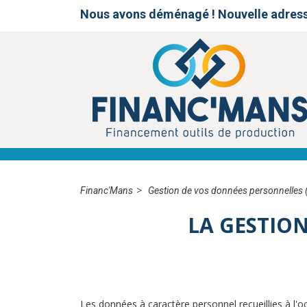
Nous avons déménagé ! Nouvelle adres
Financ'Mans
Gestion de vos données personnelles
LA GESTIO
Les données à caractère personnel recueillies à l'